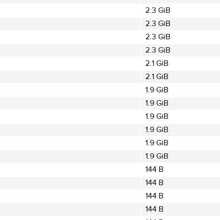
2.3 GiB
2.3 GiB
2.3 GiB
2.3 GiB
2.1 GiB
2.1 GiB
1.9 GiB
1.9 GiB
1.9 GiB
1.9 GiB
1.9 GiB
1.9 GiB
144 B
144 B
144 B
144 B