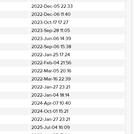
2022-Dec-05 22:33
2022-Dec-06 11:40
2023-Oct-17 17:27
2023-Sep-28 11:05
2023-Jun-06 14:39
2022-Sep-06 15:38
2022-Jan-25 17:24
2022-Feb-04 21:56
2022-Mar-05 20:16
2022-Mar-16 22:39
2022-Jan-27 23:21
2022-Jan-04 18:14
2024-Apr-07 10:40
2024-Oct-01 15:21
2022-Jan-27 23:21
2025-Jul-04 16:09