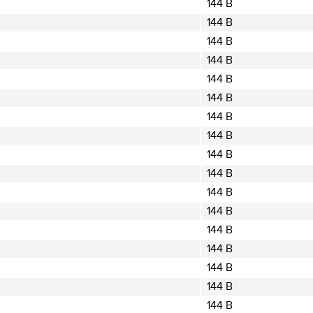
144 B
144 B
144 B
144 B
144 B
144 B
144 B
144 B
144 B
144 B
144 B
144 B
144 B
144 B
144 B
144 B
144 B