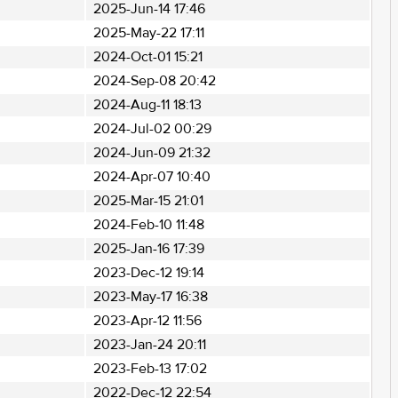
2025-Jun-14 17:46
2025-May-22 17:11
2024-Oct-01 15:21
2024-Sep-08 20:42
2024-Aug-11 18:13
2024-Jul-02 00:29
2024-Jun-09 21:32
2024-Apr-07 10:40
2025-Mar-15 21:01
2024-Feb-10 11:48
2025-Jan-16 17:39
2023-Dec-12 19:14
2023-May-17 16:38
2023-Apr-12 11:56
2023-Jan-24 20:11
2023-Feb-13 17:02
2022-Dec-12 22:54