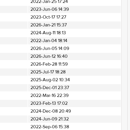
2022-Jan-25 17:24
2023-Jun-06 14:39
2023-Oct-17 17:27
2026-Jan-21 15:37
2024-Aug-11 18:13
2022-Jan-04 18:14
2026-Jun-05 14:09
2026-Jun-12 16:40
2026-Feb-28 11:59
2025-Jul-17 18:28
2025-Aug-02 10:34
2025-Dec-01 23:37
2022-Mar-16 22:39
2023-Feb-13 17:02
2024-Dec-08 20:49
2024-Jun-09 21:32
2022-Sep-06 15:38