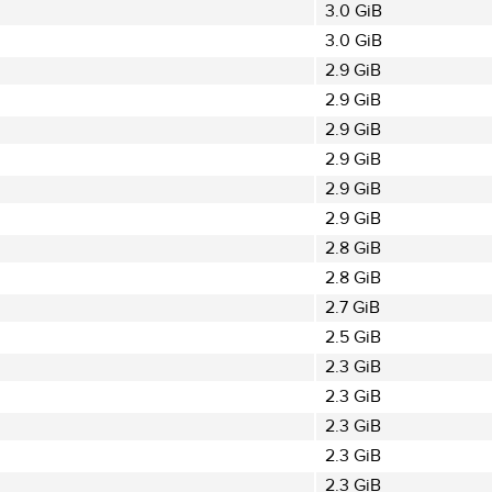
3.0 GiB
3.0 GiB
2.9 GiB
2.9 GiB
2.9 GiB
2.9 GiB
2.9 GiB
2.9 GiB
2.8 GiB
2.8 GiB
2.7 GiB
2.5 GiB
2.3 GiB
2.3 GiB
2.3 GiB
2.3 GiB
2.3 GiB