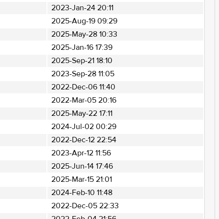
2023-Jan-24 20:11
2025-Aug-19 09:29
2025-May-28 10:33
2025-Jan-16 17:39
2025-Sep-21 18:10
2023-Sep-28 11:05
2022-Dec-06 11:40
2022-Mar-05 20:16
2025-May-22 17:11
2024-Jul-02 00:29
2022-Dec-12 22:54
2023-Apr-12 11:56
2025-Jun-14 17:46
2025-Mar-15 21:01
2024-Feb-10 11:48
2022-Dec-05 22:33