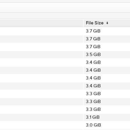
File Size
↓
3.7 GiB
3.7 GiB
3.7 GiB
3.5 GiB
3.4 GiB
3.4 GiB
3.4 GiB
3.4 GiB
3.3 GiB
3.3 GiB
3.3 GiB
3.1 GiB
3.0 GiB