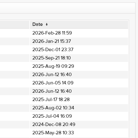
Date
↓
2026-Feb-28 11:59
2026-Jan-21 15:37
2025-Dec-01 23:37
2025-Sep-21 18:10
2025-Aug-19 09:29
2026-Jun-12 16:40
2026-Jun-05 14:09
2026-Jun-12 16:40
2025-Jul-17 18:28
2025-Aug-02 10:34
2025-Jul-04 16:09
2024-Dec-08 20:49
2025-May-28 10:33